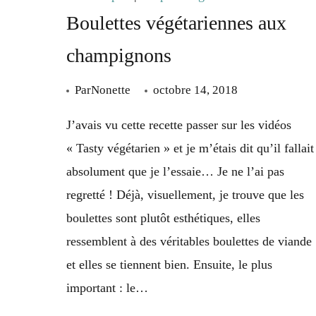
Boulettes végétariennes aux
champignons
Par
Nonette
octobre 14, 2018
J’avais vu cette recette passer sur les vidéos
« Tasty végétarien » et je m’étais dit qu’il fallait
absolument que je l’essaie… Je ne l’ai pas
regretté ! Déjà, visuellement, je trouve que les
boulettes sont plutôt esthétiques, elles
ressemblent à des véritables boulettes de viande
et elles se tiennent bien. Ensuite, le plus
important : le…