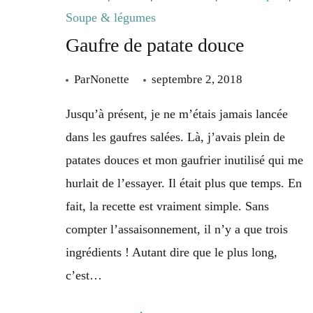
Soupe & légumes
Gaufre de patate douce
Par
Nonette
septembre 2, 2018
Jusqu’à présent, je ne m’étais jamais lancée
dans les gaufres salées. Là, j’avais plein de
patates douces et mon gaufrier inutilisé qui me
hurlait de l’essayer. Il était plus que temps. En
fait, la recette est vraiment simple. Sans
compter l’assaisonnement, il n’y a que trois
ingrédients ! Autant dire que le plus long,
c’est…