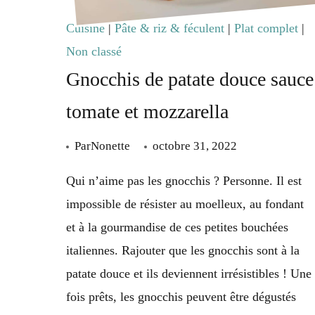
Cuisine
|
Pâte & riz & féculent
|
Plat complet
|
Non classé
Gnocchis de patate douce sauce
tomate et mozzarella
Par
Nonette
octobre 31, 2022
Qui n’aime pas les gnocchis ? Personne. Il est
impossible de résister au moelleux, au fondant
et à la gourmandise de ces petites bouchées
italiennes. Rajouter que les gnocchis sont à la
patate douce et ils deviennent irrésistibles ! Une
fois prêts, les gnocchis peuvent être dégustés