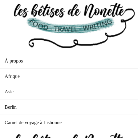
À propos
Afrique
Asie
Berlin
Carnet de voyage à Lisbonne