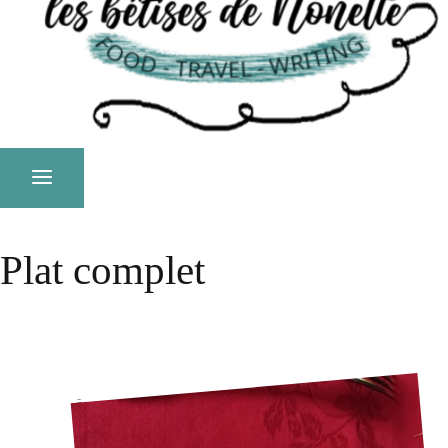
Plat complet