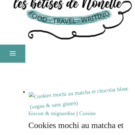
Biscuit & mignardise
|
Cuisine
Cookies mochi au matcha et