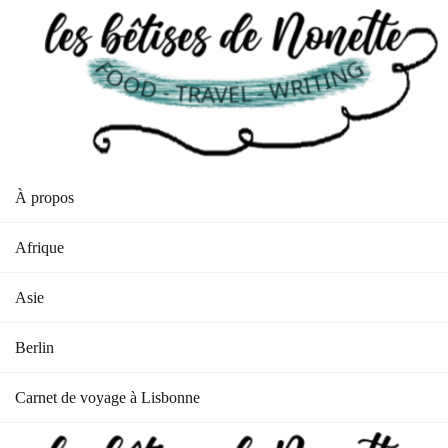
À propos
Afrique
Asie
Berlin
Carnet de voyage à Lisbonne