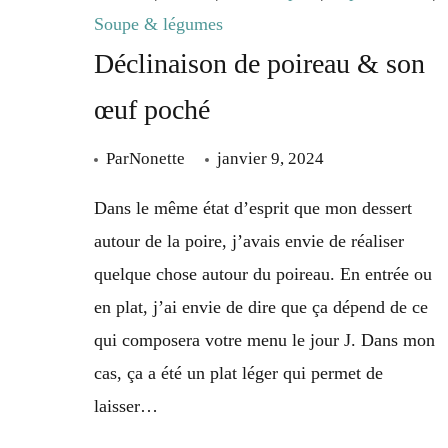
Soupe & légumes
Déclinaison de poireau & son
œuf poché
Par
Nonette
janvier 9, 2024
Dans le même état d’esprit que mon dessert
autour de la poire, j’avais envie de réaliser
quelque chose autour du poireau. En entrée ou
en plat, j’ai envie de dire que ça dépend de ce
qui composera votre menu le jour J. Dans mon
cas, ça a été un plat léger qui permet de
laisser…