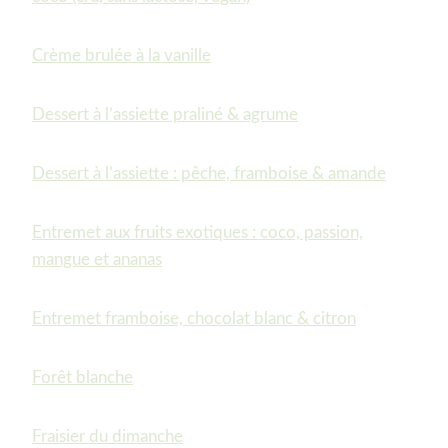
Crème brulée à la vanille
Dessert à l’assiette praliné & agrume
Dessert à l’assiette : pêche, framboise & amande
Entremet aux fruits exotiques : coco, passion,
mangue et ananas
Entremet framboise, chocolat blanc & citron
Forêt blanche
Fraisier du dimanche