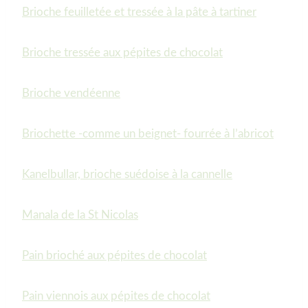
Brioche feuilletée et tressée à la pâte à tartiner
Brioche tressée aux pépites de chocolat
Brioche vendéenne
Briochette -comme un beignet- fourrée à l’abricot
Kanelbullar, brioche suédoise à la cannelle
Manala de la St Nicolas
Pain brioché aux pépites de chocolat
Pain viennois aux pépites de chocolat