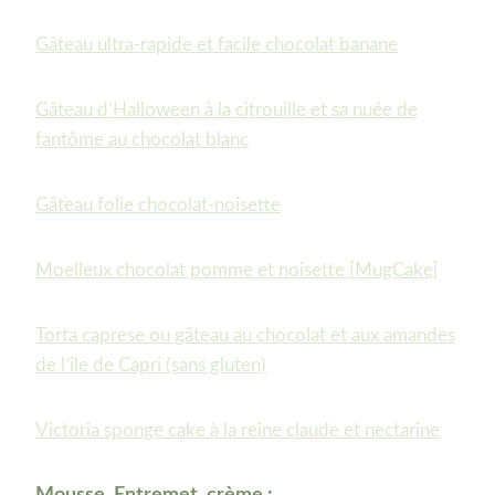
Gâteau ultra-rapide et facile chocolat banane
Gâteau d’Halloween à la citrouille et sa nuée de
fantôme au chocolat blanc
Gâteau folie chocolat-noisette
Moelleux chocolat pomme et noisette [MugCake]
Torta caprese ou gâteau au chocolat et aux amandes
de l’île de Capri (sans gluten)
Victoria sponge cake à la reine claude et nectarine