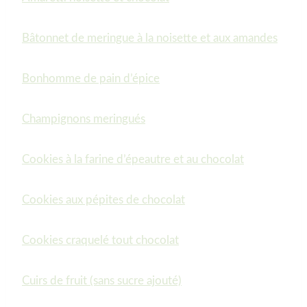
Bâtonnet de meringue à la noisette et aux amandes
Bonhomme de pain d’épice
Champignons meringués
Cookies à la farine d’épeautre et au chocolat
Cookies aux pépites de chocolat
Cookies craquelé tout chocolat
Cuirs de fruit (sans sucre ajouté)