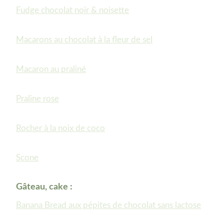
Fudge chocolat noir & noisette
Macarons au chocolat à la fleur de sel
Macaron au praliné
Praline rose
Rocher à la noix de coco
Scone
Gâteau, cake :
Banana Bread aux pépites de chocolat sans lactose