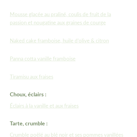
Mousse glacée au praliné, coulis de fruit de la
passion et nougatine aux graines de courge
Naked cake framboise, huile d’olive & citron
Panna cotta vanille framboise
Tiramisu aux fraises
Choux, éclairs :
Éclairs à la vanille et aux fraises
Tarte, crumble :
Crumble poêlé au blé noir et ses pommes vanillées