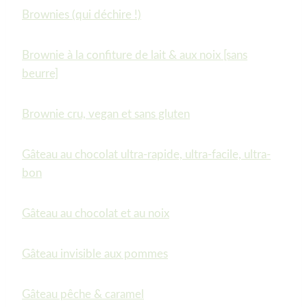
Brownies (qui déchire !)
Brownie à la confiture de lait & aux noix [sans
beurre]
Brownie cru, vegan et sans gluten
Gâteau au chocolat ultra-rapide, ultra-facile, ultra-
bon
Gâteau au chocolat et au noix
Gâteau invisible aux pommes
Gâteau pêche & caramel