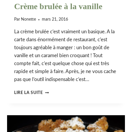
Crème brulée à la vanille
Par
Nonette
mars 21, 2016
La crème brulée c’est vraiment un basique. A la
carte dans énormément de restaurant, c’est
toujours agréable à manger : un bon goût de
vanille et un caramel bien croquant ! Tout
compte fait, c’est quelque chose qui est très
rapide et simple à faire. Après, je ne vous cache
pas que l’outil indispensable c’est…
CRÈME
LIRE LA SUITE
BRULÉE
À
LA
VANILLE