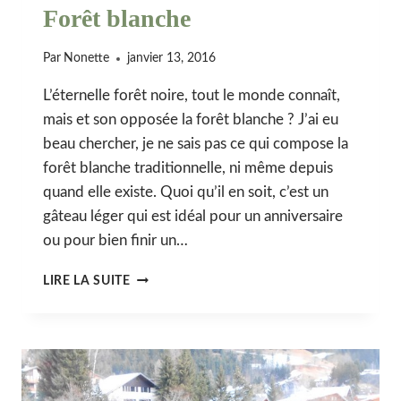
Forêt blanche
Par
Nonette
janvier 13, 2016
L’éternelle forêt noire, tout le monde connaît,
mais et son opposée la forêt blanche ? J’ai eu
beau chercher, je ne sais pas ce qui compose la
forêt blanche traditionnelle, ni même depuis
quand elle existe. Quoi qu’il en soit, c’est un
gâteau léger qui est idéal pour un anniversaire
ou pour bien finir un…
FORÊT
LIRE LA SUITE
BLANCHE