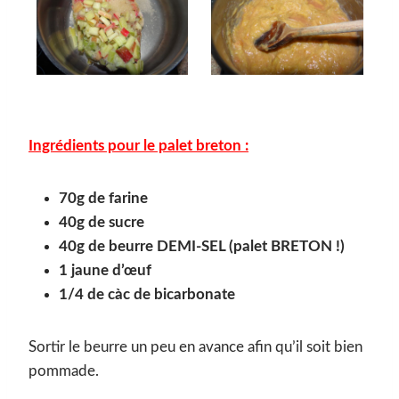
Ingrédients pour le palet breton :
70g de farine
40g de sucre
40g de beurre DEMI-SEL (palet BRETON !)
1 jaune d’œuf
1/4 de càc de bicarbonate
Sortir le beurre un peu en avance afin qu’il soit bien
pommade.