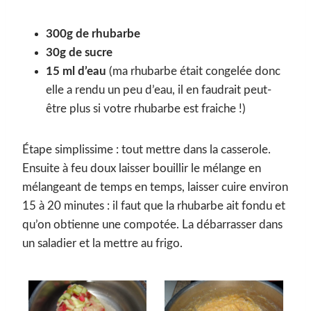
300g de rhubarbe
30g de sucre
15 ml d’eau
(ma rhubarbe était congelée donc
elle a rendu un peu d’eau, il en faudrait peut-
être plus si votre rhubarbe est fraiche !)
Étape simplissime : tout mettre dans la casserole.
Ensuite à feu doux laisser bouillir le mélange en
mélangeant de temps en temps, laisser cuire environ
15 à 20 minutes : il faut que la rhubarbe ait fondu et
qu’on obtienne une compotée. La débarrasser dans
un saladier et la mettre au frigo.