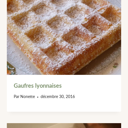
Gaufres lyonnaises
Par
Nonette
décembre 30, 2016