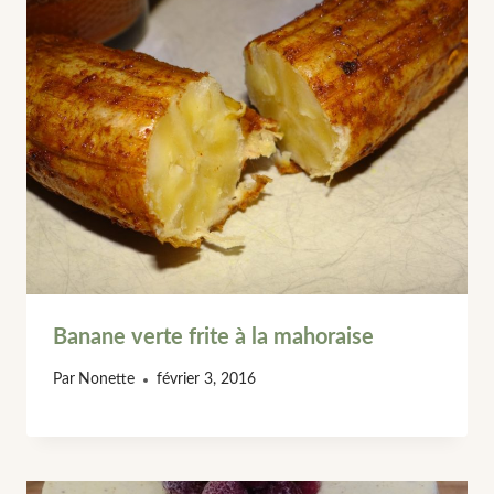
Banane verte frite à la mahoraise
Par
Nonette
février 3, 2016