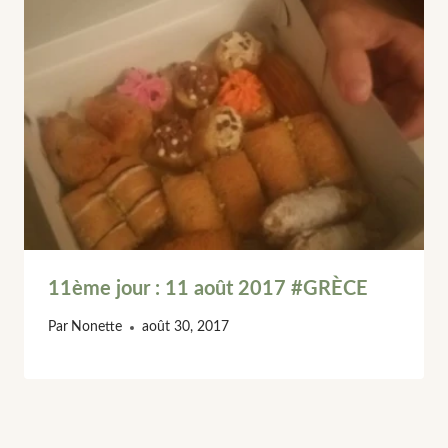
11ème jour : 11 août 2017 #GRÈCE
Par
Nonette
août 30, 2017