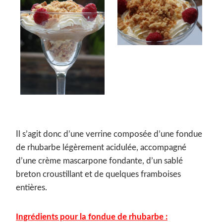
Il s’agit donc d’une verrine composée d’une fondue
de rhubarbe légèrement acidulée, accompagné
d’une crème mascarpone fondante, d’un sablé
breton croustillant et de quelques framboises
entières.
Ingrédients pour la fondue de rhubarbe :