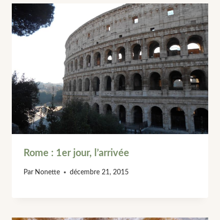
Rome : 1er jour, l’arrivée
Par
Nonette
décembre 21, 2015