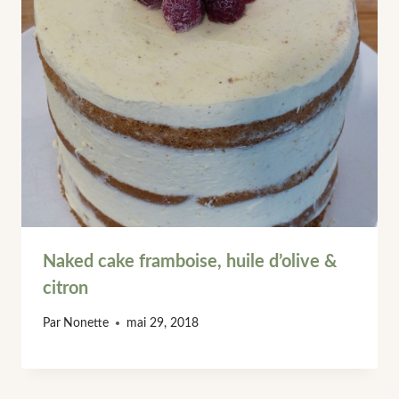
Naked cake framboise, huile d’olive &
citron
Par
Nonette
mai 29, 2018