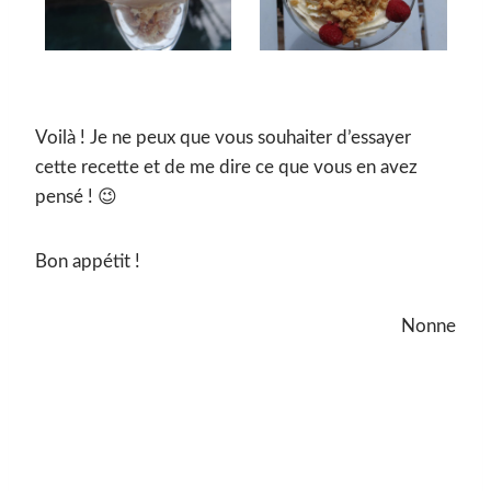
Voilà ! Je ne peux que vous souhaiter d’essayer
cette recette et de me dire ce que vous en avez
pensé ! 😉
Bon appétit !
Nonne