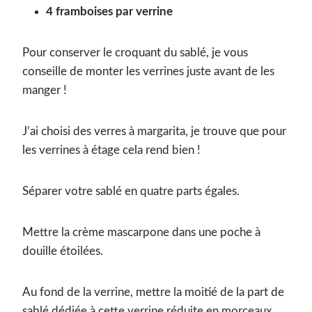
4 framboises par verrine
Pour conserver le croquant du sablé, je vous
conseille de monter les verrines juste avant de les
manger !
J’ai choisi des verres à margarita, je trouve que pour
les verrines à étage cela rend bien !
Séparer votre sablé en quatre parts égales.
Mettre la crème mascarpone dans une poche à
douille étoilées.
Au fond de la verrine, mettre la moitié de la part de
sablé dédiée à cette verrine réduite en morceaux