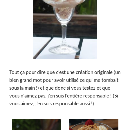
Tout ça pour dire que c’est une création originale (un
bien grand mot pour avoir utilisé ce qui me tombait
sous la main !) et que donc si vous testez et que
vous n’aimez pas, j’en suis l’entière responsable ! (Si
vous aimez, j’en suis responsable aussi !)