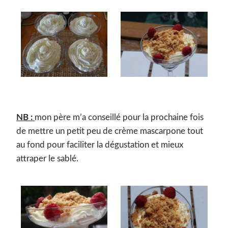
NB :
mon père m’a conseillé pour la prochaine fois
de mettre un petit peu de crème mascarpone tout
au fond pour faciliter la dégustation et mieux
attraper le sablé.