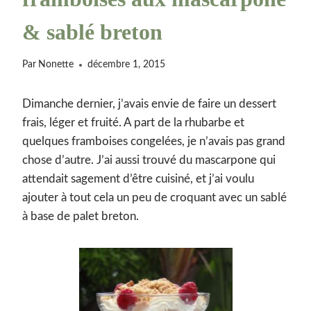
& sablé breton
Par
Nonette
décembre 1, 2015
Dimanche dernier, j’avais envie de faire un dessert
frais, léger et fruité. A part de la rhubarbe et
quelques framboises congelées, je n’avais pas grand
chose d’autre. J’ai aussi trouvé du mascarpone qui
attendait sagement d’être cuisiné, et j’ai voulu
ajouter à tout cela un peu de croquant avec un sablé
à base de palet breton.