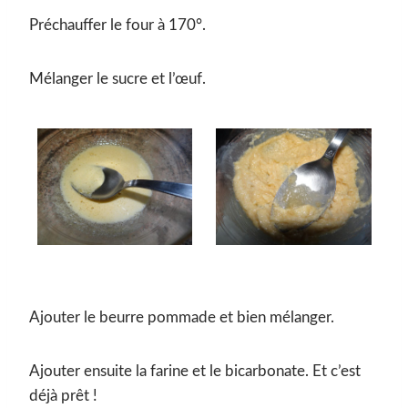
Préchauffer le four à 170°.
Mélanger le sucre et l’œuf.
Ajouter le beurre pommade et bien mélanger.
Ajouter ensuite la farine et le bicarbonate. Et c’est
déjà prêt !