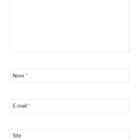
Nom
*
E-mail
*
Site