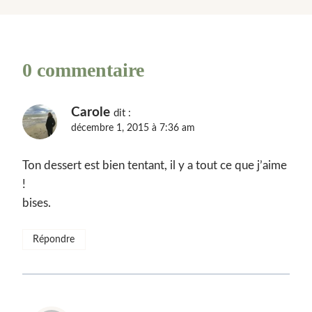
0 commentaire
Carole
dit :
décembre 1, 2015 à 7:36 am
Ton dessert est bien tentant, il y a tout ce que j’aime
!
bises.
Répondre