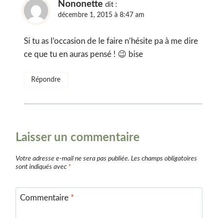
Nononette
dit :
décembre 1, 2015 à 8:47 am
Si tu as l’occasion de le faire n’hésite pa à me dire
ce que tu en auras pensé ! 😉 bise
Répondre
Laisser un commentaire
Votre adresse e-mail ne sera pas publiée.
Les champs obligatoires
sont indiqués avec
*
Commentaire
*