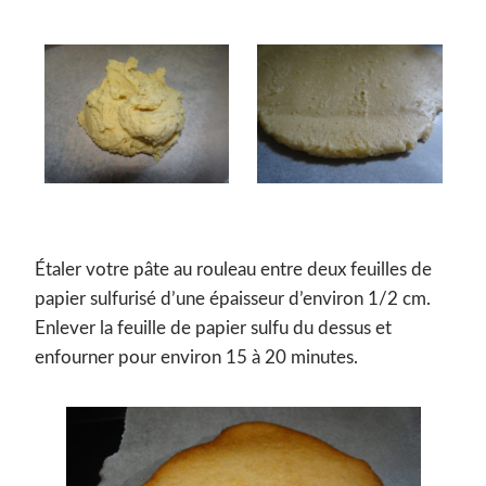
Étaler votre pâte au rouleau entre deux feuilles de
papier sulfurisé d’une épaisseur d’environ 1/2 cm.
Enlever la feuille de papier sulfu du dessus et
enfourner pour environ 15 à 20 minutes.