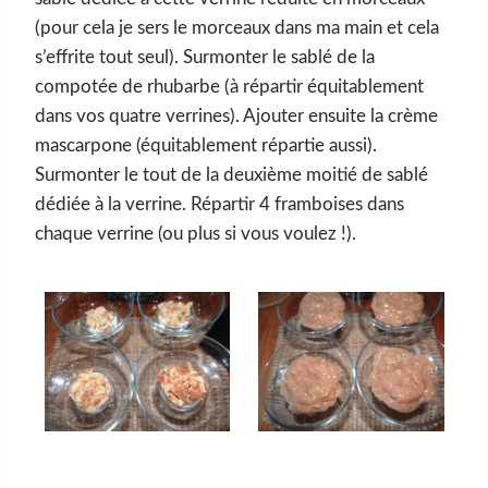
(pour cela je sers le morceaux dans ma main et cela
s’effrite tout seul). Surmonter le sablé de la
compotée de rhubarbe (à répartir équitablement
dans vos quatre verrines). Ajouter ensuite la crème
mascarpone (équitablement répartie aussi).
Surmonter le tout de la deuxième moitié de sablé
dédiée à la verrine. Répartir 4 framboises dans
chaque verrine (ou plus si vous voulez !).