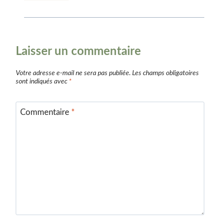
Laisser un commentaire
Votre adresse e-mail ne sera pas publiée.
Les champs obligatoires
sont indiqués avec
*
Commentaire
*