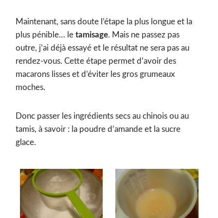
Maintenant, sans doute l’étape la plus longue et la
plus pénible… le
tamisage
. Mais ne passez pas
outre, j’ai déjà essayé et le résultat ne sera pas au
rendez-vous. Cette étape permet d’avoir des
macarons lisses et d’éviter les gros grumeaux
moches.
Donc passer les ingrédients secs au chinois ou au
tamis, à savoir : la poudre d’amande et la sucre
glace.