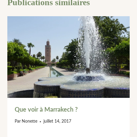
Publications similaires
Que voir à Marrakech ?
Par
Nonette
juillet 14, 2017