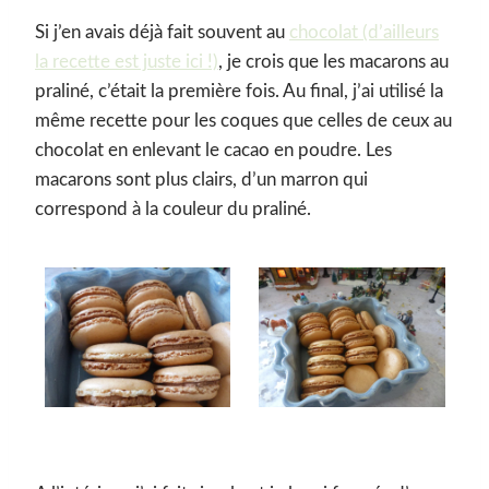
Si j’en avais déjà fait souvent au
chocolat (d’ailleurs
la recette est juste ici !)
, je crois que les macarons au
praliné, c’était la première fois. Au final, j’ai utilisé la
même recette pour les coques que celles de ceux au
chocolat en enlevant le cacao en poudre. Les
macarons sont plus clairs, d’un marron qui
correspond à la couleur du praliné.