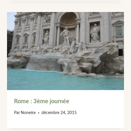
Rome : 3ème journée
Par
Nonette
décembre 24, 2015