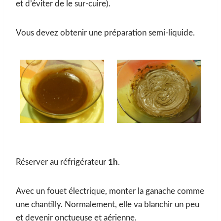
et d’éviter de le sur-cuire).
Vous devez obtenir une préparation semi-liquide.
Réserver au réfrigérateur
1h
.
Avec un fouet électrique, monter la ganache comme
une chantilly. Normalement, elle va blanchir un peu
et devenir onctueuse et aérienne.