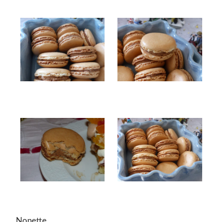
Nonette