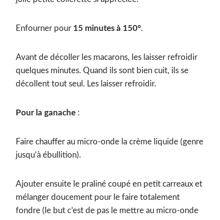
Enfourner pour
15 minutes à 150°
.
Avant de décoller les macarons, les laisser refroidir
quelques minutes. Quand ils sont bien cuit, ils se
décollent tout seul. Les laisser refroidir.
Pour la ganache
:
Faire chauffer au micro-onde la crème liquide (genre
jusqu’à ébullition).
Ajouter ensuite le praliné coupé en petit carreaux et
mélanger doucement pour le faire totalement
fondre (le but c’est de pas le mettre au micro-onde