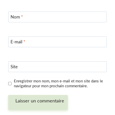
Nom
*
E-mail
*
Site
Enregistrer mon nom, mon e-mail et mon site dans le
navigateur pour mon prochain commentaire.