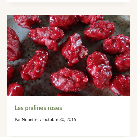
Les pralines roses
Par
Nonette
octobre 30, 2015