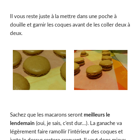
Il vous reste juste à la mettre dans une poche à
douille et garnir les coques avant de les coller deux à
deux.
Sachez que les macarons seront
meilleurs le
lendemain
(oui, je sais, c’est dur…). La ganache va
légèrement faire ramollir l’intérieur des coques et