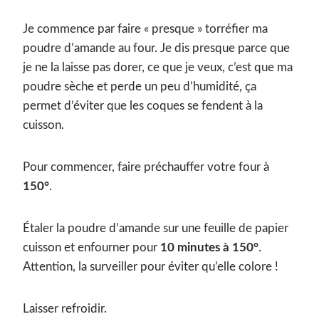
Je commence par faire « presque » torréfier ma
poudre d’amande au four. Je dis presque parce que
je ne la laisse pas dorer, ce que je veux, c’est que ma
poudre sèche et perde un peu d’humidité, ça
permet d’éviter que les coques se fendent à la
cuisson.
Pour commencer, faire préchauffer votre four à
150°
.
Étaler la poudre d’amande sur une feuille de papier
cuisson et enfourner pour
10 minutes à 150°
.
Attention, la surveiller pour éviter qu’elle colore !
Laisser refroidir.