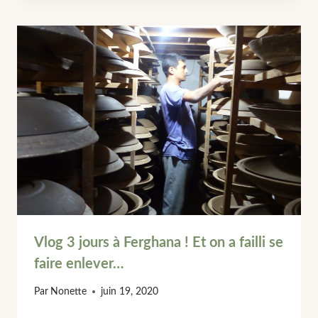
Vlog 3 jours à Ferghana ! Et on a failli se
faire enlever…
Par
Nonette
juin 19, 2020