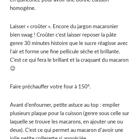
homogène.
Laisser « croûter ». Encore du jargon macaronier
bien swag ! Croûter c’est laisser reposer la pâte
genre 30 minutes histoire que le sucre réagisse avec
l’air et forme une fine pellicule sèche et brillante.
C’est ce qui fera le brillant et la craquant du macaron
😉
Faire préchauffer votre four à 150°.
Avant d’enfourner, petite astuce au top : empiler
plusieurs plaque pour la cuisson (genre sous celle sur
laquelle se trouve les macarons, en ajouter une ou
deux). C’est ce qui permet au macaron d’avoir une
jolie petite collerette si appréciée.