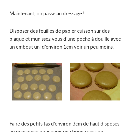
Maintenant, on passe au dressage !
Disposer des feuilles de papier cuisson sur des
plaque et munissez vous d’une poche à douille avec
un embout uni d’environ 1cm voir un peu moins.
Faire des petits tas d’environ 3cm de haut disposés
en quinconce pour avoir une bonne cuisson