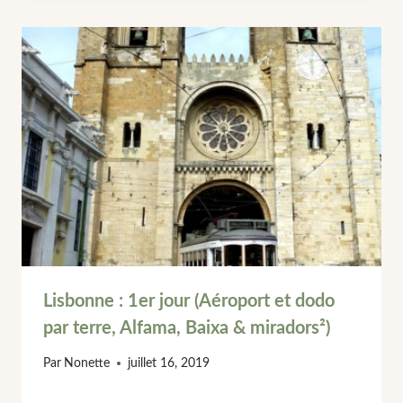
Lisbonne : 1er jour (Aéroport et dodo
par terre, Alfama, Baixa & miradors²)
Par
Nonette
juillet 16, 2019