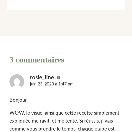
3 commentaires
rosie_line
dit :
juin 23, 2020 à 1:47 pm
Bonjour,
WOW, le visuel ainsi que cette recette simplement
expliquée me ravit, et me tente. Si réussis, j’ vais
comme vous prendre le temps, chaque étape est