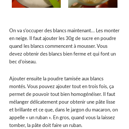
On va s’occuper des blancs maintenant… Les monter
en neige. Il faut ajouter les 30g de sucre en poudre
quand les blancs commencent à mousser. Vous
devez obtenir des blancs bien ferme et qui font un
bec d’oiseau.
Ajouter ensuite la poudre tamisée aux blancs
montés. Vous pouvez ajouter tout en trois fois, ça
permet de pouvoir tout bien homogénéiser. Il faut
mélanger délicatement pour obtenir une pâte lisse
et brillante et ce que, dans le jargon du macaron, on
appelle « un ruban ». En gros, quand vous la laissez
tomber, la pâte doit faire un ruban.