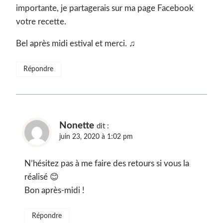
importante, je partagerais sur ma page Facebook
votre recette.
Bel après midi estival et merci. ♫
Répondre
Nonette
dit :
juin 23, 2020 à 1:02 pm
N’hésitez pas à me faire des retours si vous la
réalisé 😊
Bon après-midi !
Répondre