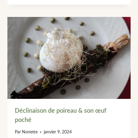
Déclinaison de poireau & son œuf
poché
Par
Nonette
janvier 9, 2024