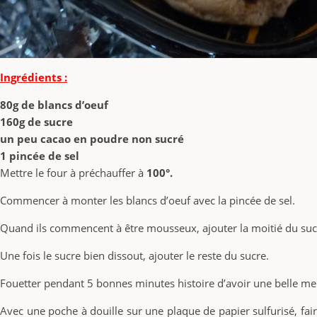
Ingrédients :
80g de blancs d’oeuf
160g de sucre
un peu cacao en poudre non sucré
1 pincée de sel
Mettre le four à préchauffer à
100°.
Commencer à monter les blancs d’oeuf avec la pincée de sel.
Quand ils commencent à être mousseux, ajouter la moitié du suc
Une fois le sucre bien dissout, ajouter le reste du sucre.
Fouetter pendant 5 bonnes minutes histoire d’avoir une belle meri
Avec une poche à douille sur une plaque de papier sulfurisé, fa