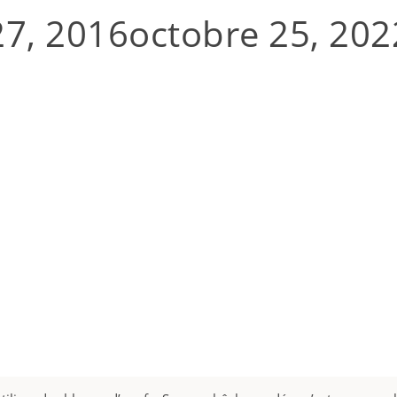
7, 2016
octobre 25, 202