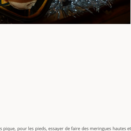
 pique, pour les pieds, essayer de faire des meringues hautes et