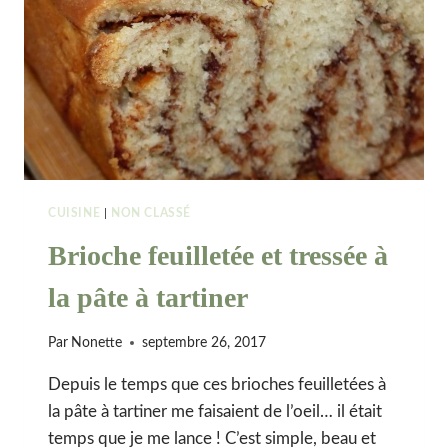
CUISINE
|
NON CLASSÉ
Brioche feuilletée et tressée à
la pâte à tartiner
Par
Nonette
septembre 26, 2017
Depuis le temps que ces brioches feuilletées à
la pâte à tartiner me faisaient de l’oeil… il était
temps que je me lance ! C’est simple, beau et