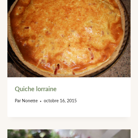
Quiche lorraine
Par
Nonette
octobre 16, 2015