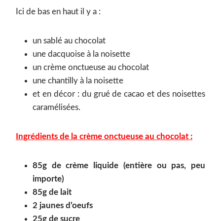
Ici de bas en haut il y a :
un sablé au chocolat
une dacquoise à la noisette
un crème onctueuse au chocolat
une chantilly à la noisette
et en décor : du grué de cacao et des noisettes
caramélisées.
Ingrédients de la crème onctueuse au chocolat :
85g de crème liquide (entière ou pas, peu
importe)
85g de lait
2 jaunes d’oeufs
25g de sucre