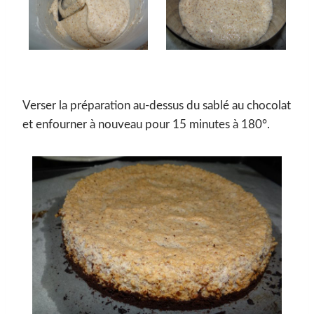
Verser la préparation au-dessus du sablé au chocolat
et enfourner à nouveau pour 15 minutes à 180°.