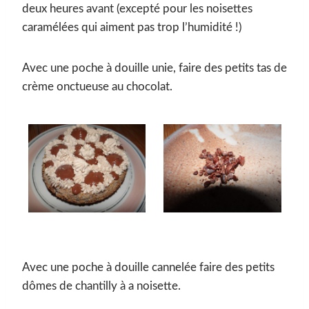
deux heures avant (excepté pour les noisettes
caramélées qui aiment pas trop l’humidité !)
Avec une poche à douille unie, faire des petits tas de
crème onctueuse au chocolat.
Avec une poche à douille cannelée faire des petits
dômes de chantilly à a noisette.