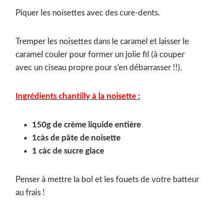
Piquer les noisettes avec des cure-dents.
Tremper les noisettes dans le caramel et laisser le
caramel couler pour former un jolie fil (à couper
avec un ciseau propre pour s’en débarrasser !!).
Ingrédients chantilly à la noisette :
150g de crème liquide entière
1càs de pâte de noisette
1 càc de sucre glace
Penser à mettre la bol et les fouets de votre batteur
au frais !