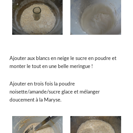
Ajouter aux blancs en neige le sucre en poudre et
monter le tout en une belle meringue !
Ajouter en trois fois la poudre
noisette/amande/sucre glace et mélanger
doucement à la Maryse.