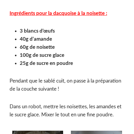
Ingrédients pour la dacquoise à la noisette :
3 blancs d’œufs
40g d’amande
60g de noisette
100g de sucre glace
25g de sucre en poudre
Pendant que le sablé cuit, on passe à la préparation
de la couche suivante !
Dans un robot, mettre les noisettes, les amandes et
le sucre glace. Mixer le tout en une fine poudre.