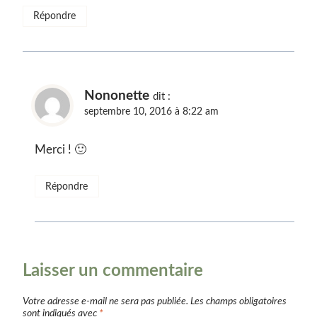
Répondre
Nononette
dit :
septembre 10, 2016 à 8:22 am
Merci ! 🙂
Répondre
Laisser un commentaire
Votre adresse e-mail ne sera pas publiée.
Les champs obligatoires
sont indiqués avec
*