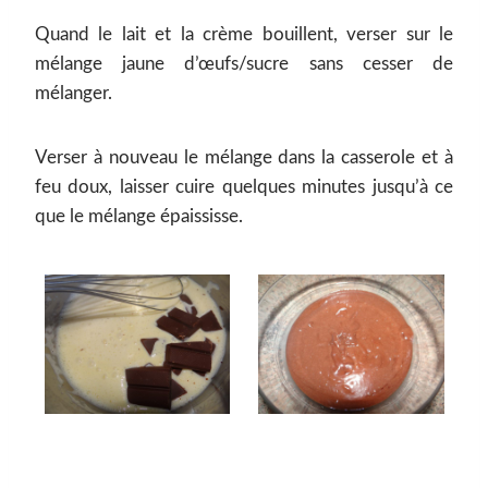
Quand le lait et la crème bouillent, verser sur le
mélange jaune d’œufs/sucre sans cesser de
mélanger.
Verser à nouveau le mélange dans la casserole et à
feu doux, laisser cuire quelques minutes jusqu’à ce
que le mélange épaississe.