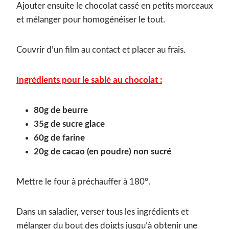
Ajouter ensuite le chocolat cassé en petits morceaux
et mélanger pour homogénéiser le tout.
Couvrir d’un film au contact et placer au frais.
Ingrédients pour le sablé au chocolat :
80g de beurre
35g de sucre glace
60g de farine
20g de cacao (en poudre) non sucré
Mettre le four à préchauffer à 180°.
Dans un saladier, verser tous les ingrédients et
mélanger du bout des doigts jusqu’à obtenir une