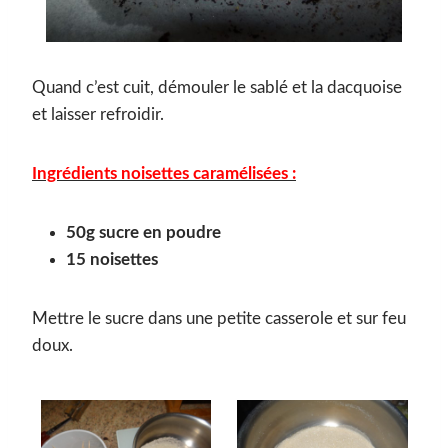
Quand c’est cuit, démouler le sablé et la dacquoise
et laisser refroidir.
Ingrédients noisettes caramélisées :
50g sucre en poudre
15 noisettes
Mettre le sucre dans une petite casserole et sur feu
doux.