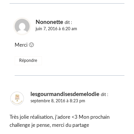
Nononette
dit :
juin 7, 2016 à 6:20 am
Merci 🙂
Répondre
lesgourmandisesdemelodie
dit :
septembre 8, 2016 à 8:23 pm
Très jolie réalisation, j’adore <3 Mon prochain
challenge je pense, merci du partage