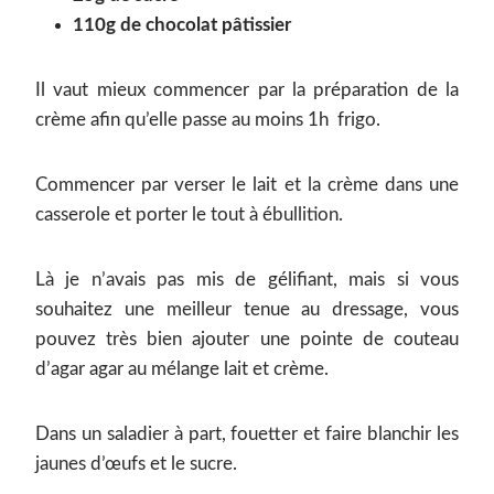
110g de chocolat pâtissier
Il vaut mieux commencer par la préparation de la
crème afin qu’elle passe au moins 1h frigo.
Commencer par verser le lait et la crème dans une
casserole et porter le tout à ébullition.
Là je n’avais pas mis de gélifiant, mais si vous
souhaitez une meilleur tenue au dressage, vous
pouvez très bien ajouter une pointe de couteau
d’agar agar au mélange lait et crème.
Dans un saladier à part, fouetter et faire blanchir les
jaunes d’œufs et le sucre.