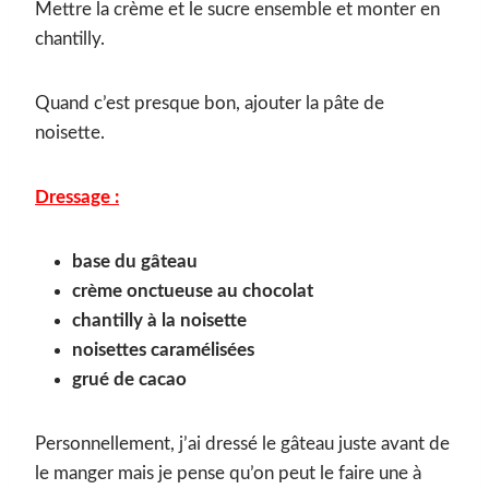
Mettre la crème et le sucre ensemble et monter en
chantilly.
Quand c’est presque bon, ajouter la pâte de
noisette.
Dressage :
base du gâteau
crème onctueuse au chocolat
chantilly à la noisette
noisettes caramélisées
grué de cacao
Personnellement, j’ai dressé le gâteau juste avant de
le manger mais je pense qu’on peut le faire une à