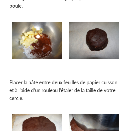
boule.
Placer la pâte entre deux feuilles de papier cuisson
et à l’aide d’un rouleau l’étaler de la taille de votre
cercle.