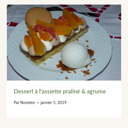
Dessert à l’assiette praliné & agrume
Par
Nonette
janvier 5, 2019