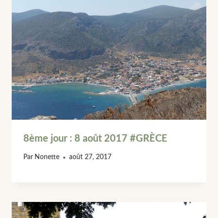
8ème jour : 8 août 2017 #GRÈCE
Par
Nonette
août 27, 2017