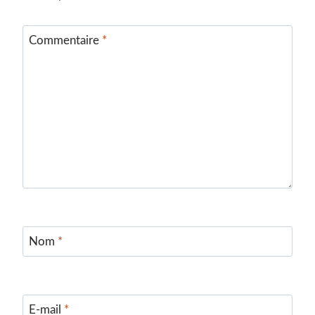
Commentaire
*
Nom
*
E-mail
*