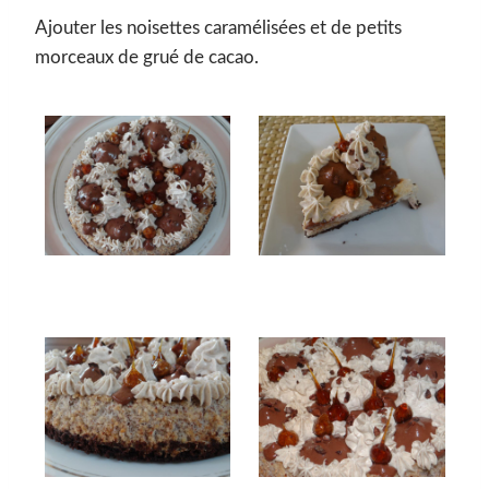
Ajouter les noisettes caramélisées et de petits
morceaux de grué de cacao.