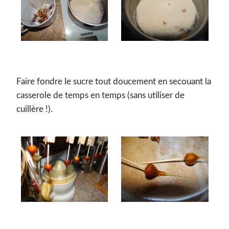
Faire fondre le sucre tout doucement en secouant la
casserole de temps en temps (sans utiliser de
cuillère !).