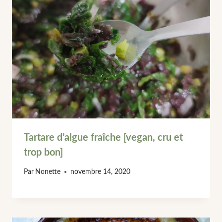
Tartare d’algue fraîche [vegan, cru et
trop bon]
Par
Nonette
novembre 14, 2020