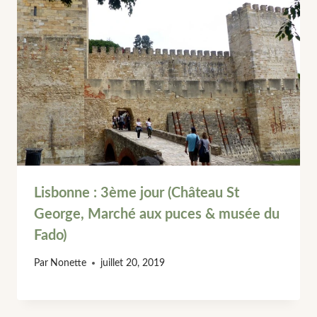
Lisbonne : 3ème jour (Château St
George, Marché aux puces & musée du
Fado)
Par
Nonette
juillet 20, 2019