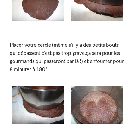
Placer votre cercle (même s’il y a des petits bouts
qui dépassent c’est pas trop grave,ça sera pour les
gourmands qui passeront par là !) et enfourner pour
8 minutes à 180°.