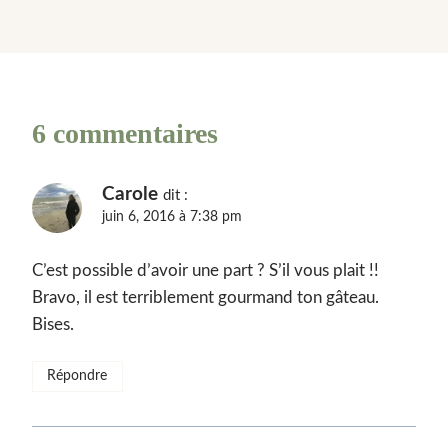
6 commentaires
Carole
dit :
juin 6, 2016 à 7:38 pm
C’est possible d’avoir une part ? S’il vous plait !!
Bravo, il est terriblement gourmand ton gâteau.
Bises.
Répondre