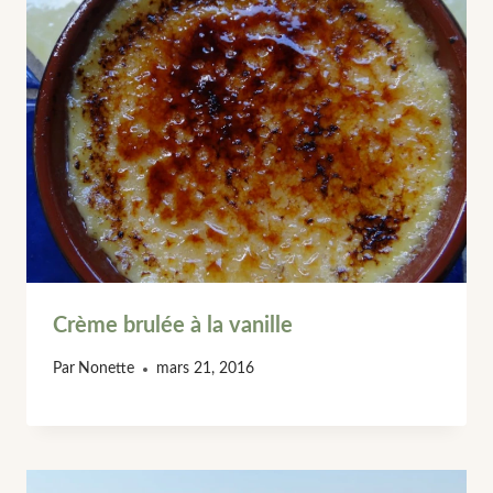
Crème brulée à la vanille
Par
Nonette
mars 21, 2016