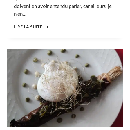
doivent en avoir entendu parler, car ailleurs, je
n’en…
BOUCHON
LIRE LA SUITE
RÉUNIONNAIS
VÉGÉTARIEN
MAISON