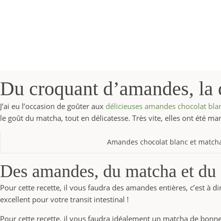
Du croquant d’amandes, la 
J’ai eu l’occasion de goûter aux
délicieuses amandes chocolat bl
le goût du matcha, tout en délicatesse. Très vite, elles ont été man
Amandes chocolat blanc et match
Des amandes, du matcha et du 
Pour cette recette, il vous faudra des amandes entières, c’est à d
excellent pour votre transit intestinal !
Pour cette recette, il vous faudra idéalement un matcha de bonne 