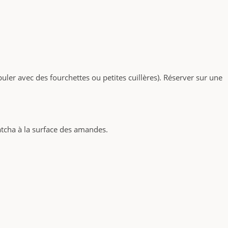
er avec des fourchettes ou petites cuillères). Réserver sur une
atcha à la surface des amandes.