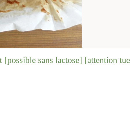
[possible sans lactose] [attention tue