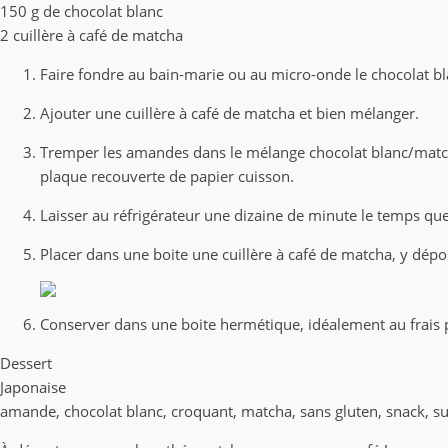
150 g de chocolat blanc
2 cuillère à café de matcha
Faire fondre au bain-marie ou au micro-onde le chocolat bla
Ajouter une cuillère à café de matcha et bien mélanger.
Tremper les amandes dans le mélange chocolat blanc/matcha 
plaque recouverte de papier cuisson.
Laisser au réfrigérateur une dizaine de minute le temps que 
Placer dans une boite une cuillère à café de matcha, y dép
Conserver dans une boite hermétique, idéalement au frais p
Dessert
Japonaise
amande, chocolat blanc, croquant, matcha, sans gluten, snack, su