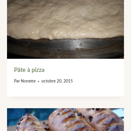
Pâte à pizza
Par
Nonette
octobre 20, 2015