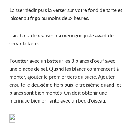
Laisser tiédir puis la verser sur votre fond de tarte et
laisser au frigo au moins deux heures.
J’ai choisi de réaliser ma meringue juste avant de
servir la tarte.
Fouetter avec un batteur les 3 blancs d’oeuf avec
une pincée de sel. Quand les blancs commencent à
monter, ajouter le premier tiers du sucre. Ajouter
ensuite le deuxième tiers puis le troisième quand les
blancs sont bien montés. On doit obtenir une
meringue bien brillante avec un bec d’oiseau.