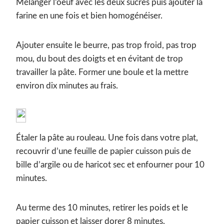
Mélanger l’oeuf avec les deux sucres puis ajouter la
farine en une fois et bien homogénéiser.
Ajouter ensuite le beurre, pas trop froid, pas trop
mou, du bout des doigts et en évitant de trop
travailler la pâte. Former une boule et la mettre
environ dix minutes au frais.
Étaler la pâte au rouleau. Une fois dans votre plat,
recouvrir d’une feuille de papier cuisson puis de
bille d’argile ou de haricot sec et enfourner pour 10
minutes.
Au terme des 10 minutes, retirer les poids et le
papier cuisson et laisser dorer 8 minutes.