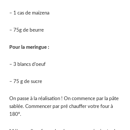
– 1 cas de maizena
– 75g de beurre
Pour la meringue :
– 3 blancs d’oeuf
– 75 g de sucre
On passe à la réalisation ! On commence par la pâte
sablée. Commencer par pré chauffer votre four à
180°.