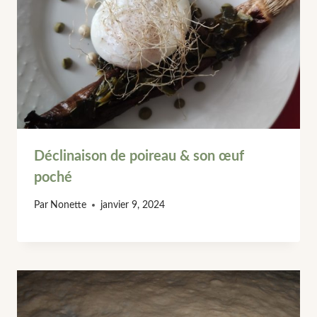
Déclinaison de poireau & son œuf
poché
Par
Nonette
janvier 9, 2024