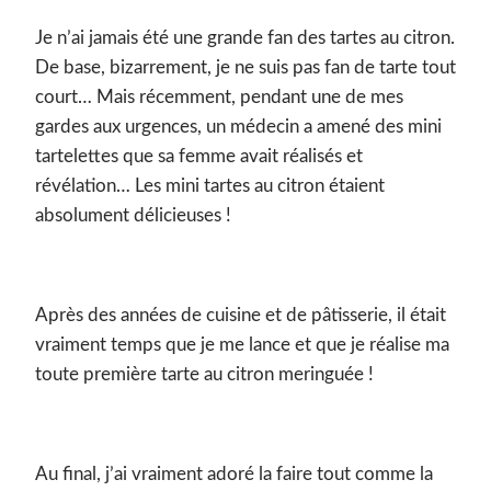
Je n’ai jamais été une grande fan des tartes au citron.
De base, bizarrement, je ne suis pas fan de tarte tout
court… Mais récemment, pendant une de mes
gardes aux urgences, un médecin a amené des mini
tartelettes que sa femme avait réalisés et
révélation… Les mini tartes au citron étaient
absolument délicieuses !
Après des années de cuisine et de pâtisserie, il était
vraiment temps que je me lance et que je réalise ma
toute première tarte au citron meringuée !
Au final, j’ai vraiment adoré la faire tout comme la