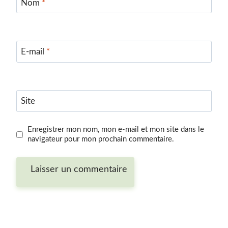
Nom
*
E-mail
*
Site
Enregistrer mon nom, mon e-mail et mon site dans le
navigateur pour mon prochain commentaire.