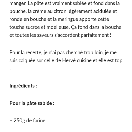
manger. La pâte est vraiment sablée et fond dans la
bouche, la crème au citron légèrement acidulée et
ronde en bouche et la meringue apporte cette
touche sucrée et moelleuse. Ça fond dans la bouche
et toutes les saveurs s’accordent parfaitement !
Pour la recette, je n’ai pas cherché trop loin, je me
suis calquée sur celle de Hervé cuisine et elle est top
!
Ingrédients :
Pour la pâte sablée :
– 250g de farine