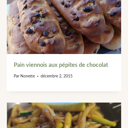
Pain viennois aux pépites de chocolat
Par
Nonette
décembre 2, 2015