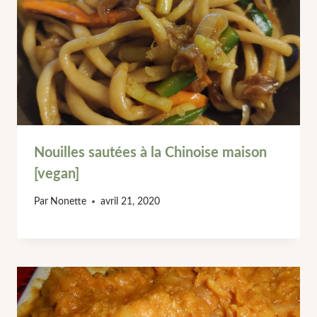
Nouilles sautées à la Chinoise maison
[vegan]
Par
Nonette
avril 21, 2020