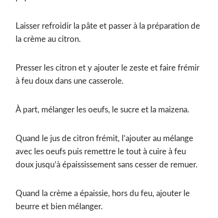
Laisser refroidir la pâte et passer à la préparation de
la crème au citron.
Presser les citron et y ajouter le zeste et faire frémir
à feu doux dans une casserole.
À part, mélanger les oeufs, le sucre et la maizena.
Quand le jus de citron frémit, l’ajouter au mélange
avec les oeufs puis remettre le tout à cuire à feu
doux jusqu’à épaississement sans cesser de remuer.
Quand la crème a épaissie, hors du feu, ajouter le
beurre et bien mélanger.