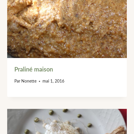
Praliné maison
Par
Nonette
mai 1, 2016