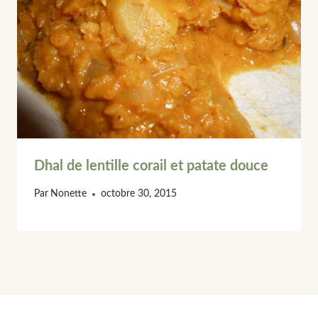
Dhal de lentille corail et patate douce
Par
Nonette
octobre 30, 2015