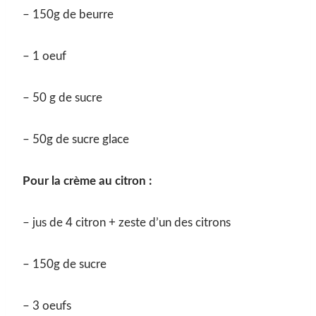
– 150g de beurre
– 1 oeuf
– 50 g de sucre
– 50g de sucre glace
Pour la crème au citron :
– jus de 4 citron + zeste d’un des citrons
– 150g de sucre
– 3 oeufs