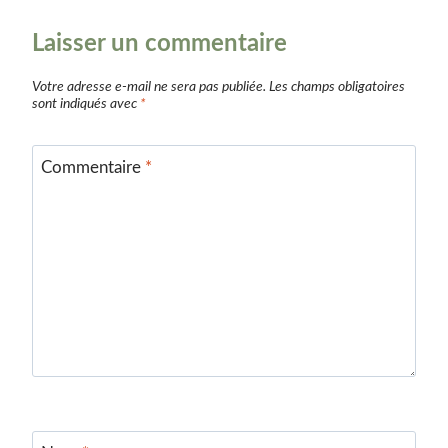
Laisser un commentaire
Votre adresse e-mail ne sera pas publiée.
Les champs obligatoires
sont indiqués avec
*
Commentaire
*