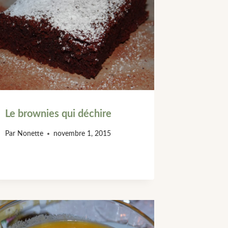
Le brownies qui déchire
Par
Nonette
novembre 1, 2015