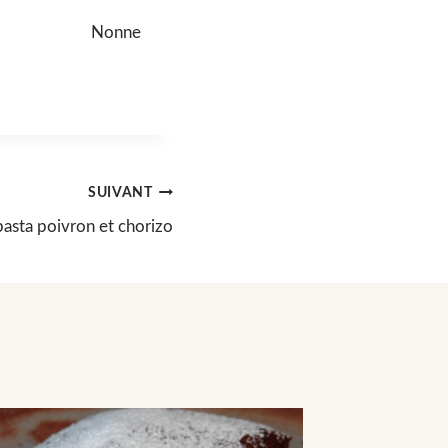
Nonne
SUIVANT
asta poivron et chorizo