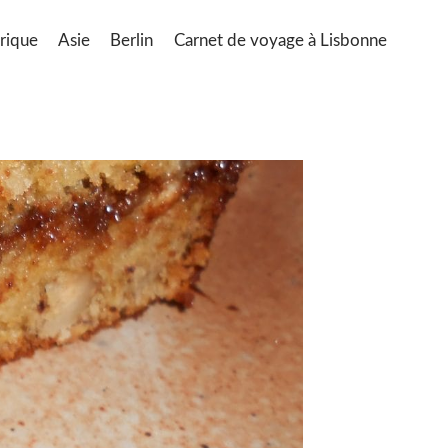
rique
Asie
Berlin
Carnet de voyage à Lisbonne