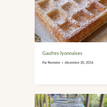
Gaufres lyonnaises
Par
Nonette
décembre 30, 2016