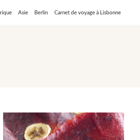
rique
Asie
Berlin
Carnet de voyage à Lisbonne