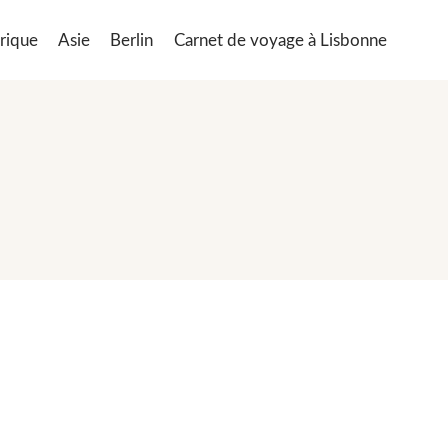
rique
Asie
Berlin
Carnet de voyage à Lisbonne