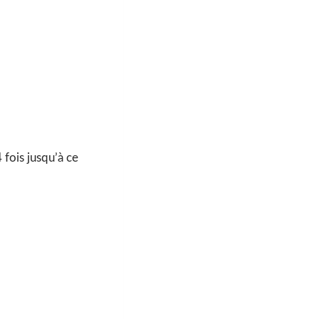
 fois jusqu’à ce