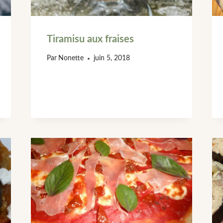
Tiramisu aux fraises
Par
Nonette
juin 5, 2018