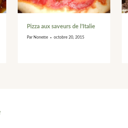
Pizza aux saveurs de l’Italie
Par
Nonette
octobre 20, 2015
e