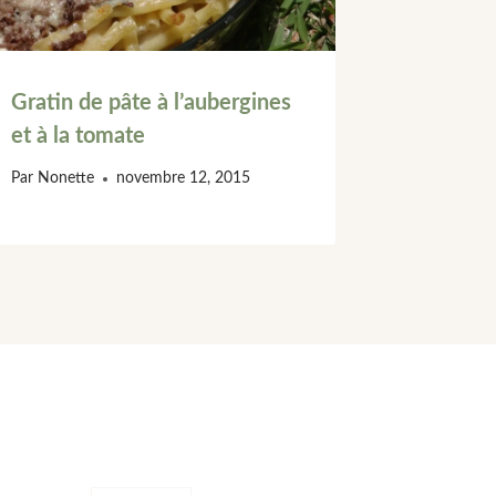
Gratin de pâte à l’aubergines
et à la tomate
Par
Nonette
novembre 12, 2015