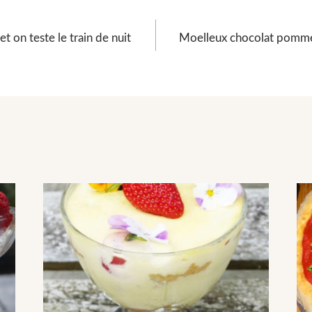
et on teste le train de nuit
Moelleux chocolat pomme