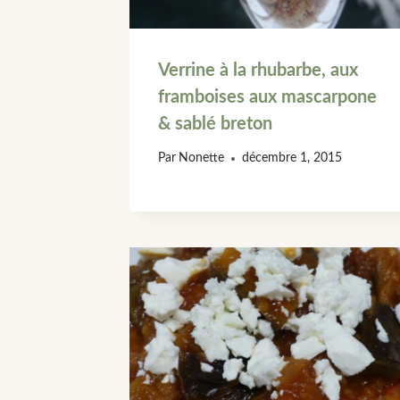
Verrine à la rhubarbe, aux
framboises aux mascarpone
& sablé breton
Par
Nonette
décembre 1, 2015