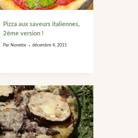
Pizza aux saveurs italiennes,
2ème version !
Par
Nonette
décembre 4, 2015