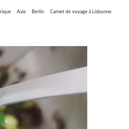
rique
Asie
Berlin
Carnet de voyage à Lisbonne