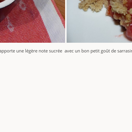
 apporte une légère note sucrée avec un bon petit goût de sarrasin e