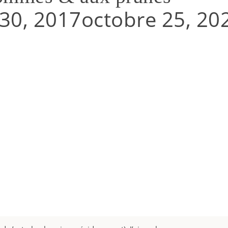
30, 2017
octobre 25, 20