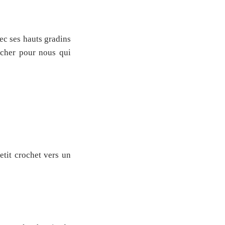
ec ses hauts gradins
 cher pour nous qui
etit crochet vers un