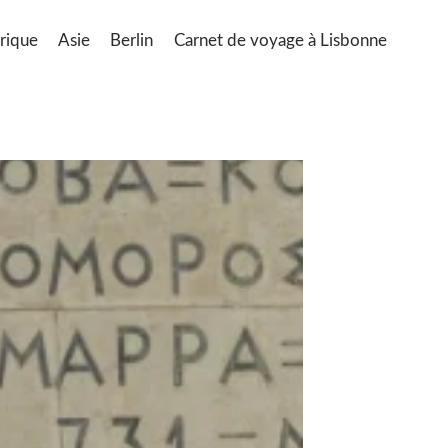
rique
Asie
Berlin
Carnet de voyage à Lisbonne