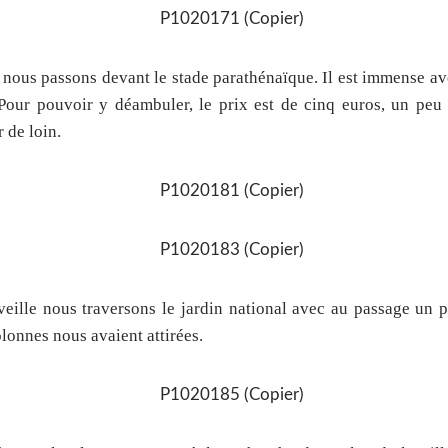
 nous passons devant le stade parathénaïque. Il est immense av
Pour pouvoir y déambuler, le prix est de cinq euros, un peu
 de loin.
eille nous traversons le jardin national avec au passage un p
lonnes nous avaient attirées.