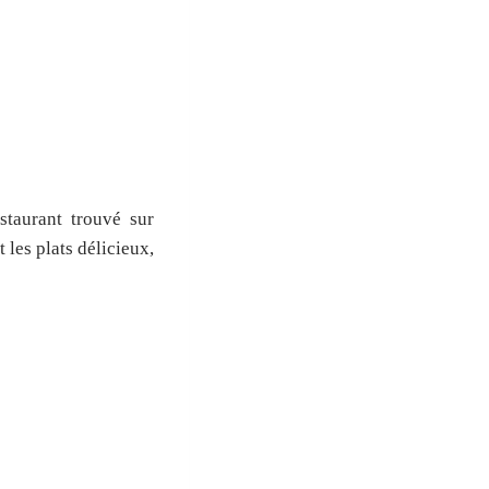
taurant trouvé sur
 les plats délicieux,