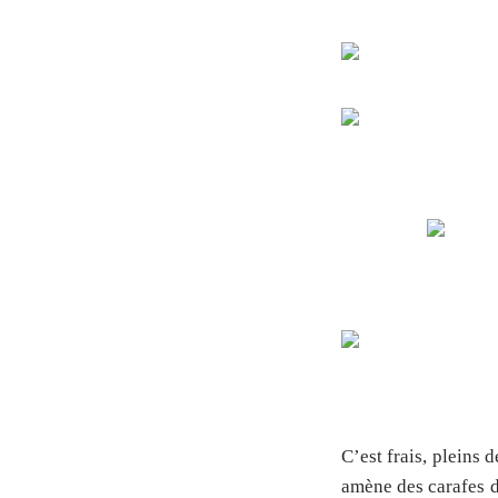
C’est frais, pleins
amène des carafes 