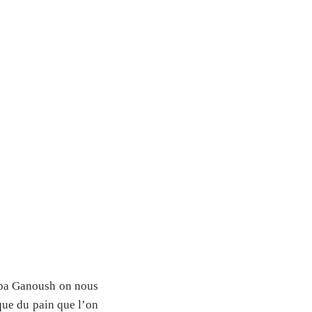
Baba Ganoush on nous
ue du pain que l’on