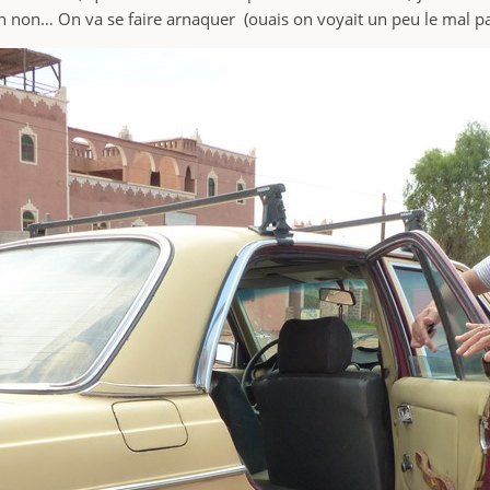
non… On va se faire arnaquer (ouais on voyait un peu le mal pa