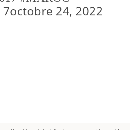
017
octobre 24, 2022