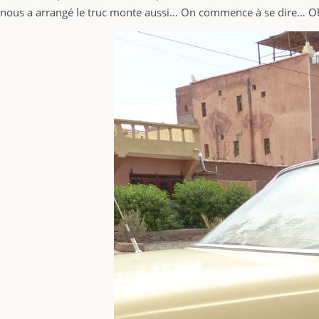
nous a arrangé le truc monte aussi… On commence à se dire… Oh 