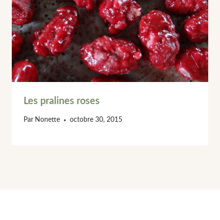
Les pralines roses
Par
Nonette
octobre 30, 2015