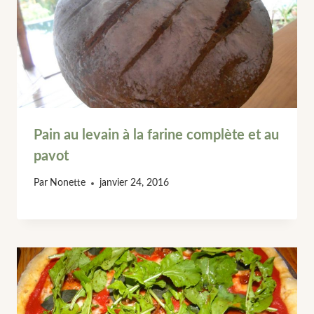
Pain au levain à la farine complète et au
pavot
Par
Nonette
janvier 24, 2016