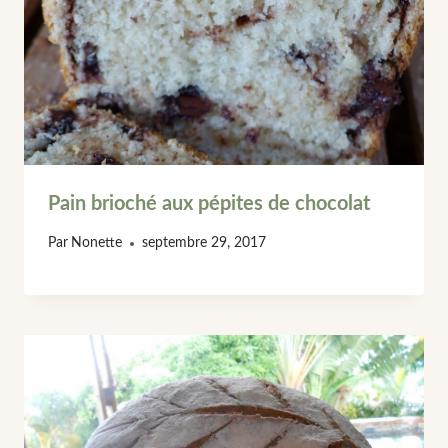
Pain brioché aux pépites de chocolat
Par
Nonette
septembre 29, 2017