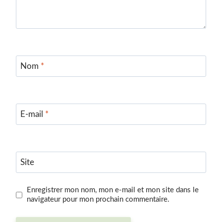
Nom
*
E-mail
*
Site
Enregistrer mon nom, mon e-mail et mon site dans le
navigateur pour mon prochain commentaire.