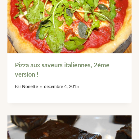
Pizza aux saveurs italiennes, 2ème
version !
Par
Nonette
décembre 4, 2015