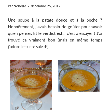
Par
Nonette
décembre 26, 2017
Une soupe à la patate douce et à la pêche ?
Honnêtement, j’avais besoin de goûter pour savoir
qu’en penser. Et le verdict est… c’est à essayer ! J’ai
trouvé ça vraiment bon (mais en même temps
j’adore le sucré salé :P).