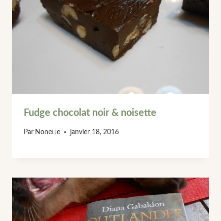
Fudge chocolat noir & noisette
Par
Nonette
janvier 18, 2016