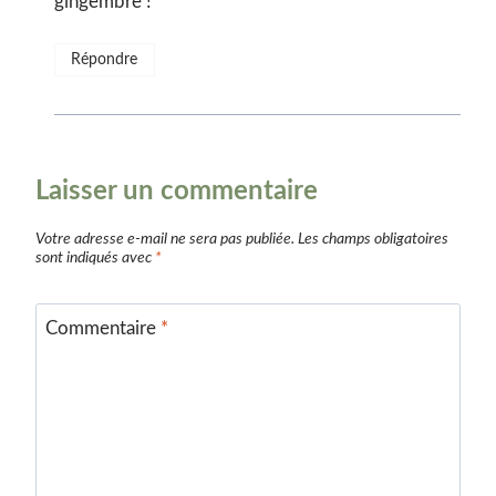
gingembre !
Répondre
Laisser un commentaire
Votre adresse e-mail ne sera pas publiée.
Les champs obligatoires
sont indiqués avec
*
Commentaire
*