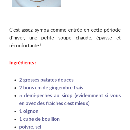
C’est assez sympa comme entrée en cette période
d’hiver, une petite soupe chaude, épaisse et
réconfortante !
Ingrédients :
2 grosses patates douces
2 bons cm de gingembre frais
5 demi-pêches au sirop (évidemment si vous
en avez des fraîches c’est mieux)
1 oignon
1 cube de bouillon
poivre, sel