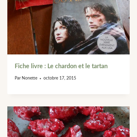
Fiche livre : Le chardon et le tartan
Par
Nonette
octobre 17, 2015