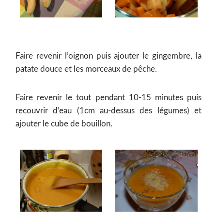
Faire revenir l’oignon puis ajouter le gingembre, la
patate douce et les morceaux de pêche.
Faire revenir le tout pendant 10-15 minutes puis
recouvrir d’eau (1cm au-dessus des légumes) et
ajouter le cube de bouillon.