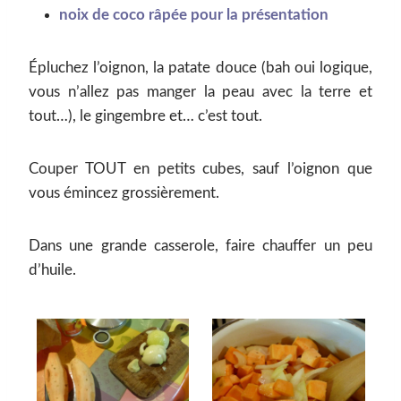
noix de coco râpée pour la présentation
Épluchez l’oignon, la patate douce (bah oui logique,
vous n’allez pas manger la peau avec la terre et
tout…), le gingembre et… c’est tout.
Couper TOUT en petits cubes, sauf l’oignon que
vous émincez grossièrement.
Dans une grande casserole, faire chauffer un peu
d’huile.