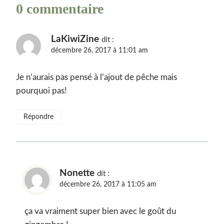
0 commentaire
LaKiwiZine
dit :
décembre 26, 2017 à 11:01 am
Je n’aurais pas pensé à l’ajout de pêche mais
pourquoi pas!
Répondre
Nonette
dit :
décembre 26, 2017 à 11:05 am
ça va vraiment super bien avec le goût du