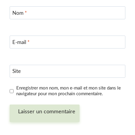
Nom
*
E-mail
*
Site
Enregistrer mon nom, mon e-mail et mon site dans le
navigateur pour mon prochain commentaire.