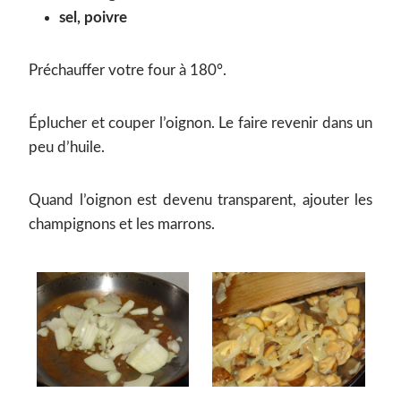
sel, poivre
Préchauffer votre four à 180°.
Éplucher et couper l’oignon. Le faire revenir dans un
peu d’huile.
Quand l’oignon est devenu transparent, ajouter les
champignons et les marrons.