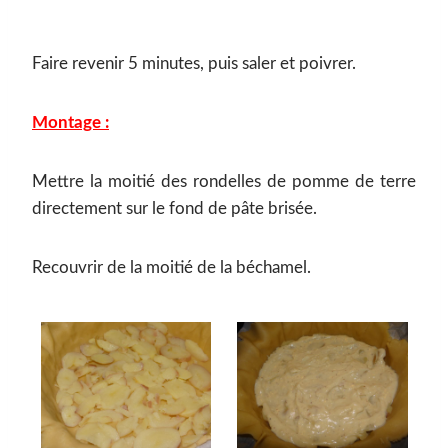
Faire revenir 5 minutes, puis saler et poivrer.
Montage :
Mettre la moitié des rondelles de pomme de terre
directement sur le fond de pâte brisée.
Recouvrir de la moitié de la béchamel.