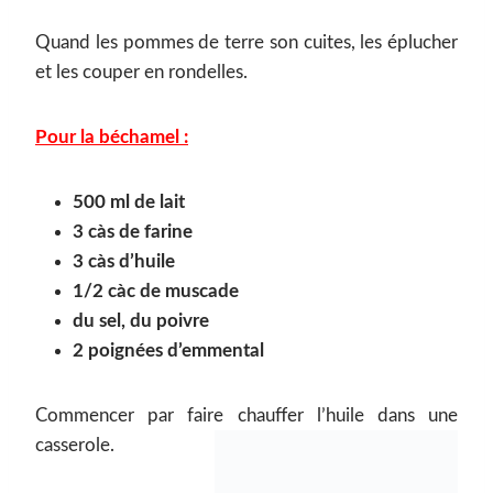
Quand les pommes de terre son cuites, les éplucher
et les couper en rondelles.
Pour la béchamel :
500 ml de lait
3 càs de farine
3 càs d’huile
1/2 càc de muscade
du sel, du poivre
2 poignées d’emmental
Commencer par faire chauffer l’huile dans une
casserole.