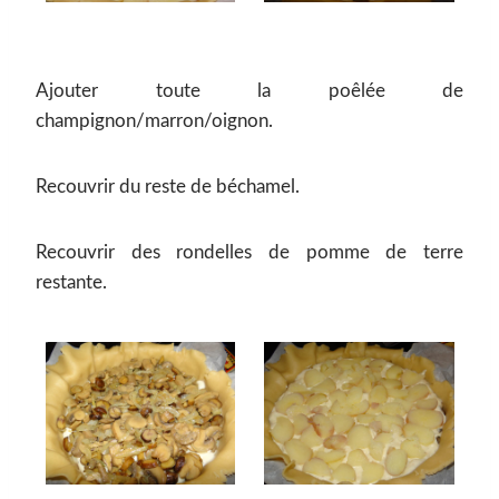
Ajouter toute la poêlée de
champignon/marron/oignon.
Recouvrir du reste de béchamel.
Recouvrir des rondelles de pomme de terre
restante.