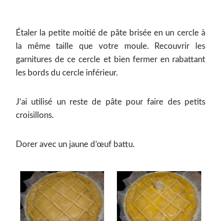
Étaler la petite moitié de pâte brisée en un cercle à
la même taille que votre moule. Recouvrir les
garnitures de ce cercle et bien fermer en rabattant
les bords du cercle inférieur.
J’ai utilisé un reste de pâte pour faire des petits
croisillons.
Dorer avec un jaune d’œuf battu.