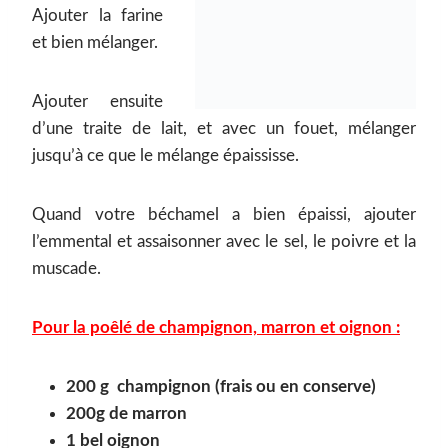
Ajouter la farine
et bien mélanger.
Ajouter ensuite
d’une traite de lait, et avec un fouet, mélanger
jusqu’à ce que le mélange épaississe.
Quand votre béchamel a bien épaissi, ajouter
l’emmental et assaisonner avec le sel, le poivre et la
muscade.
Pour la poêlé de champignon, marron et oignon :
200 g champignon (frais ou en conserve)
200g de marron
1 bel oignon