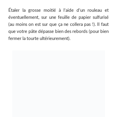
Étaler la grosse moitié à l’aide d’un rouleau et
éventuellement, sur une feuille de papier sulfurisé
(au moins on est sur que ça ne collera pas !). Il faut
que votre pâte dépasse bien des rebords (pour bien
fermer la tourte ultérieurement).