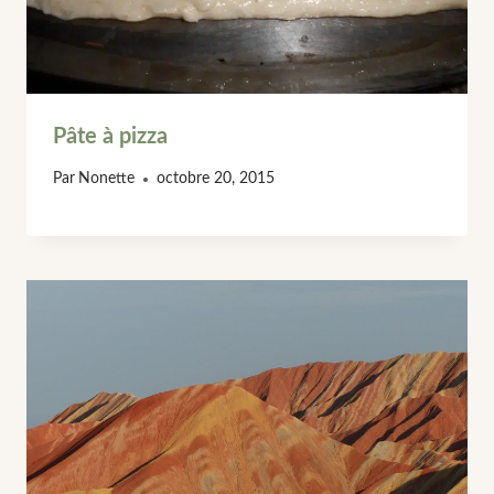
Pâte à pizza
Par
Nonette
octobre 20, 2015