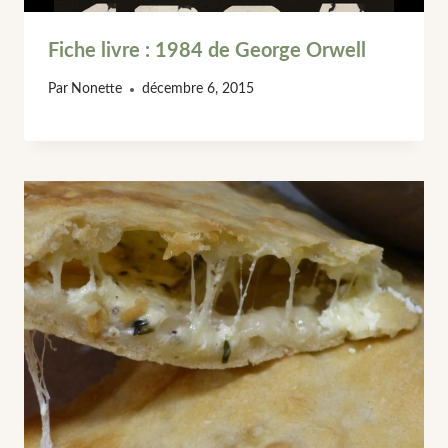
Fiche livre : 1984 de George Orwell
Par
Nonette
décembre 6, 2015