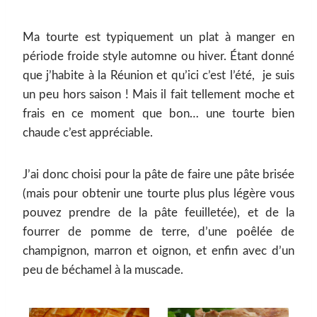
Ma tourte est typiquement un plat à manger en
période froide style automne ou hiver. Étant donné
que j’habite à la Réunion et qu’ici c’est l’été, je suis
un peu hors saison ! Mais il fait tellement moche et
frais en ce moment que bon… une tourte bien
chaude c’est appréciable.
J’ai donc choisi pour la pâte de faire une pâte brisée
(mais pour obtenir une tourte plus plus légère vous
pouvez prendre de la pâte feuilletée), et de la
fourrer de pomme de terre, d’une poêlée de
champignon, marron et oignon, et enfin avec d’un
peu de béchamel à la muscade.