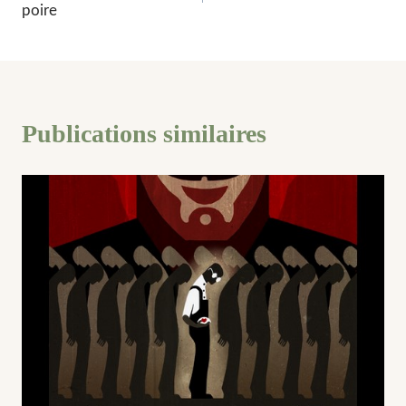
poire
l’article
Publications similaires