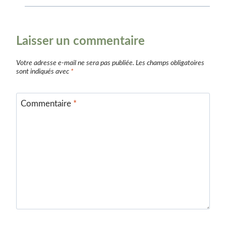
Laisser un commentaire
Votre adresse e-mail ne sera pas publiée.
Les champs obligatoires
sont indiqués avec
*
Commentaire
*