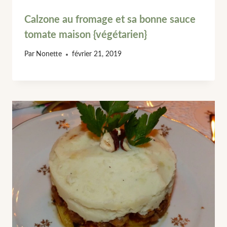
Calzone au fromage et sa bonne sauce
tomate maison {végétarien}
Par
Nonette
février 21, 2019