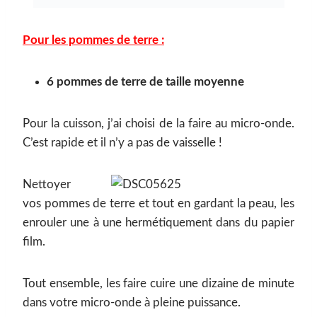
Pour les pommes de terre :
6 pommes de terre de taille moyenne
Pour la cuisson, j’ai choisi de la faire au micro-onde.
C’est rapide et il n’y a pas de vaisselle !
Nettoyer
vos pommes de terre et tout en gardant la peau, les
enrouler une à une hermétiquement dans du papier
film.
Tout ensemble, les faire cuire une dizaine de minute
dans votre micro-onde à pleine puissance.