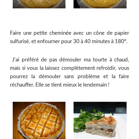
Faire une petite cheminée avec un cône de papier
sulfurisé, et enfourner pour 30 à 40 minutes à 180°.
J’ai préféré de pas démouler ma tourte à chaud,
mais si vous la laissez complètement refroidir, vous
pourrez la démouler sans problème et la faire
réchauffer. Elle se tient mieux le lendemain !