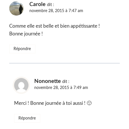
Carole
dit :
novembre 28, 2015 à 7:47 am
Comme elle est belle et bien appétissante !
Bonne journée !
Répondre
Nononette
dit :
novembre 28, 2015 à 7:49 am
Merci ! Bonne journée à toi aussi ! 🙂
Répondre