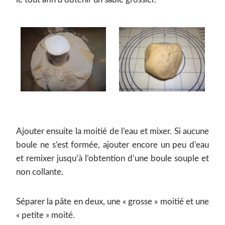
Ajouter ensuite la moitié de l’eau et mixer. Si aucune
boule ne s’est formée, ajouter encore un peu d’eau
et remixer jusqu’à l’obtention d’une boule souple et
non collante.
Séparer la pâte en deux, une « grosse » moitié et une
« petite » moité.