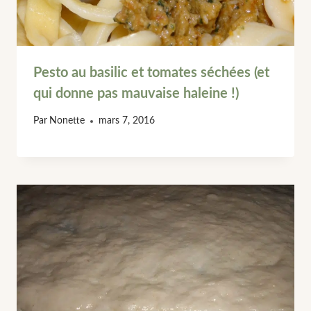
Pesto au basilic et tomates séchées (et
qui donne pas mauvaise haleine !)
Par
Nonette
mars 7, 2016