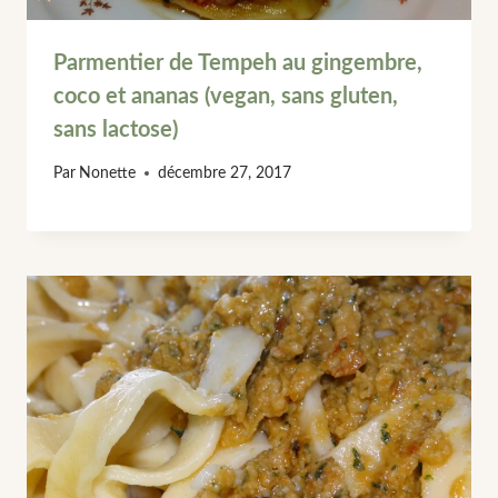
Parmentier de Tempeh au gingembre,
coco et ananas (vegan, sans gluten,
sans lactose)
Par
Nonette
décembre 27, 2017