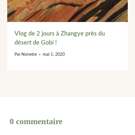
Vlog de 2 jours à Zhangye près du
désert de Gobi !
Par
Nonette
mai 1, 2020
0 commentaire