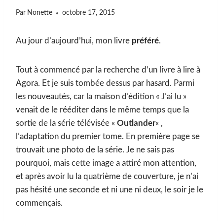
Par
Nonette
octobre 17, 2015
Au jour d’aujourd’hui, mon livre
préféré
.
Tout à commencé par la recherche d’un livre à lire à
Agora. Et je suis tombée dessus par hasard. Parmi
les nouveautés, car la maison d’édition « J’ai lu »
venait de le rééditer dans le même temps que la
sortie de la série télévisée «
Outlander
« ,
l’adaptation du premier tome. En première page se
trouvait une photo de la série. Je ne sais pas
pourquoi, mais cette image a attiré mon attention,
et après avoir lu la quatrième de couverture, je n’ai
pas hésité une seconde et ni une ni deux, le soir je le
commençais.