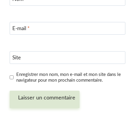
E-mail
*
Site
Enregistrer mon nom, mon e-mail et mon site dans le
navigateur pour mon prochain commentaire.