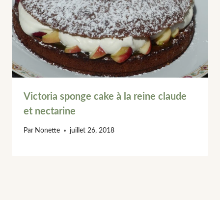
Victoria sponge cake à la reine claude
et nectarine
Par
Nonette
juillet 26, 2018