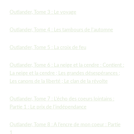
Outlander, Tome 3 : Le voyage
Outlander, Tome 4 : Les tambours de l’automne
Outlander, Tome 5 : La croix de feu
Outlander, Tome 6 : La neige et la cendre : Contient :
La neige et la cendre ; Les grandes désespérances ;
Les canons de la liberté ; Le clan de la révolte
Outlander, Tome 7 : L’écho des coeurs lointains :
Partie 1 : Le prix de l’indépendance
Outlander, Tome 8 : A l’encre de mon coeur : Partie
1