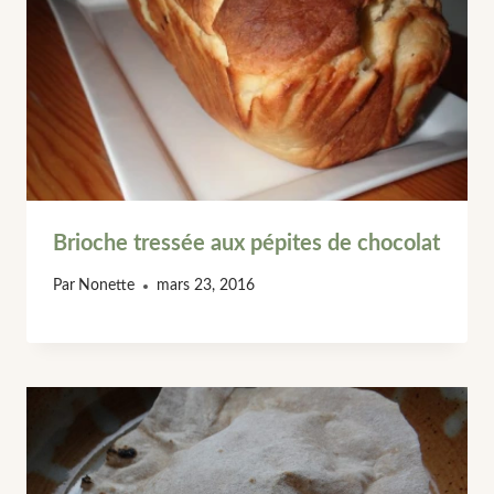
Brioche tressée aux pépites de chocolat
Par
Nonette
mars 23, 2016