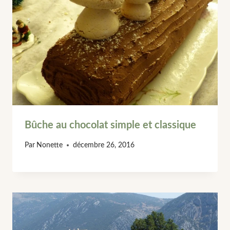
Bûche au chocolat simple et classique
Par
Nonette
décembre 26, 2016