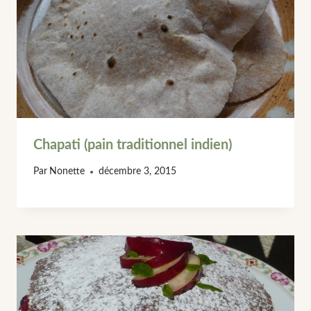
Chapati (pain traditionnel indien)
Par
Nonette
décembre 3, 2015