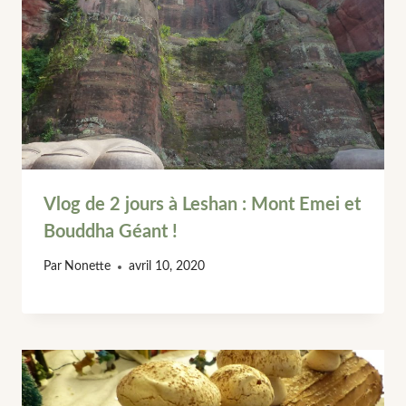
Vlog de 2 jours à Leshan : Mont Emei et
Bouddha Géant !
Par
Nonette
avril 10, 2020