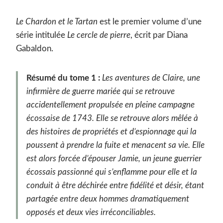
Le Chardon et le Tartan
est le premier volume d’une
série intitulée
Le cercle de pierre
, écrit par Diana
Gabaldon.
Résumé du tome 1 :
Les aventures de Claire, une
infirmière de guerre mariée qui se retrouve
accidentellement propulsée en pleine campagne
écossaise de 1743. Elle se retrouve alors mêlée à
des histoires de propriétés et d’espionnage qui la
poussent à prendre la fuite et menacent sa vie. Elle
est alors forcée d’épouser Jamie, un jeune guerrier
écossais passionné qui s’enflamme pour elle et la
conduit à être déchirée entre fidélité et désir, étant
partagée entre deux hommes dramatiquement
opposés et deux vies irréconciliables.