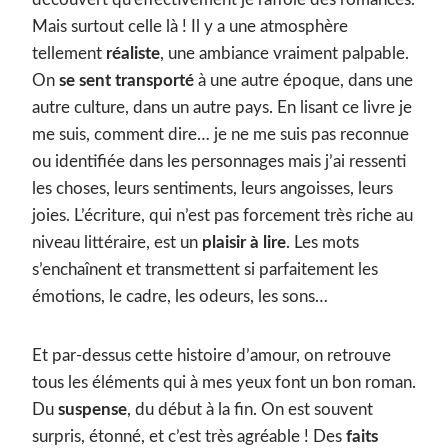
Mais surtout celle là ! Il y a une atmosphère
tellement
réaliste
, une ambiance vraiment palpable.
On
se sent transporté
à une autre époque, dans une
autre culture, dans un autre pays. En lisant ce livre je
me suis, comment dire… je ne me suis pas reconnue
ou identifiée dans les personnages mais j’ai ressenti
les choses, leurs sentiments, leurs angoisses, leurs
joies. L’écriture, qui n’est pas forcement très riche au
niveau littéraire, est un
plaisir à lire
. Les mots
s’enchaînent et transmettent si parfaitement les
émotions, le cadre, les odeurs, les sons…
Et par-dessus cette histoire d’amour, on retrouve
tous les éléments qui à mes yeux font un bon roman.
Du
suspense
, du début à la fin. On est souvent
surpris, étonné, et c’est très agréable ! Des
faits