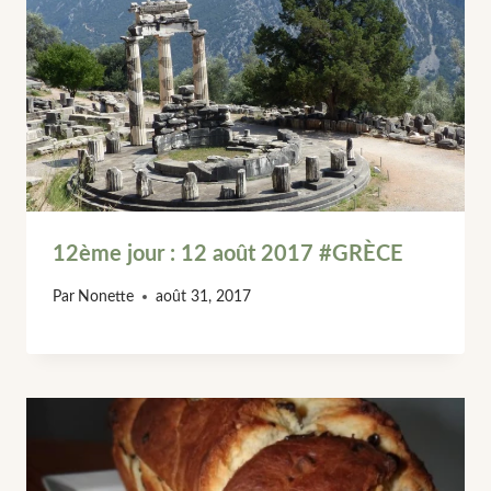
12ème jour : 12 août 2017 #GRÈCE
Par
Nonette
août 31, 2017