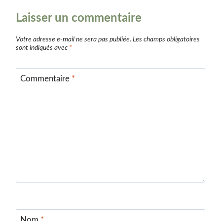
Laisser un commentaire
Votre adresse e-mail ne sera pas publiée.
Les champs obligatoires
sont indiqués avec
*
Commentaire
*
Nom
*