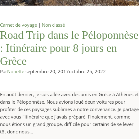
Carnet de voyage
|
Non classé
Road Trip dans le Péloponnèse
: Itinéraire pour 8 jours en
Grèce
Par
Nonette
septembre 20, 2017
octobre 25, 2022
En août dernier, je suis allée avec des amis en Grèce à Athènes et
dans le Péloponnèse. Nous avions loué deux voitures pour
profiter de ces paysages sublimes à notre convenance. Je partage
avec vous l’itinéraire que j’avais préparé. Finalement, comme
nous étions un grand groupe, difficile pour certains de se lever
tôt donc nous…