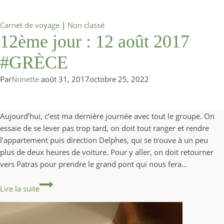
Carnet de voyage
|
Non classé
12ème jour : 12 août 2017
#GRÈCE
Par
Nonette
août 31, 2017
octobre 25, 2022
Aujourd’hui, c’est ma dernière journée avec tout le groupe. On
essaie de se lever pas trop tard, on doit tout ranger et rendre
l’appartement puis direction Delphes, qui se trouve à un peu
plus de deux heures de voiture. Pour y aller, on doit retourner
vers Patras pour prendre le grand pont qui nous fera…
12ème jour : 12 août 2017 #GRÈCE
Lire la suite