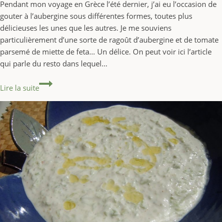
Pendant mon voyage en Grèce l’été dernier, j’ai eu l’occasion de
gouter à l’aubergine sous différentes formes, toutes plus
délicieuses les unes que les autres. Je me souviens
particulièrement d’une sorte de ragoût d’aubergine et de tomate
parsemé de miette de feta… Un délice. On peut voir ici l’article
qui parle du resto dans lequel…
Aubergine, feta et tomate à la grec
Lire la suite