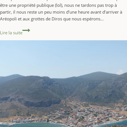
être une propriété publique (lol), nous ne tardons pas trop à
partir, il nous reste un peu moins d’une heure avant d’arriver à
Aréopoli et aux grottes de Diros que nous espérons…
9ème jour : 9 août 2017 #GRÈCE
Lire la suite