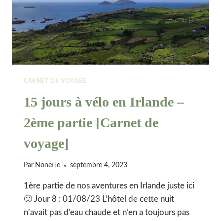
CARNET DE VOYAGE
15 jours à vélo en Irlande –
2ème partie [Carnet de
voyage]
Par
Nonette
septembre 4, 2023
1ère partie de nos aventures en Irlande juste ici
🙂 Jour 8 : 01/08/23 L’hôtel de cette nuit
n’avait pas d’eau chaude et n’en a toujours pas