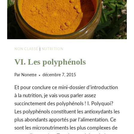
NON CLASSÉ
|
NUTRITION
VI. Les polyphénols
Par
Nonette
décembre 7, 2015
Et pour conclure ce mini-dossier d’introduction
à la nutrition, je vais vous parler assez
succinctement des polyphénols ! I. Polyquoi?
Les polyphénols constituent les antioxydants les
plus abondants apportés par l’alimentation. Ce
sont les micronutriments les plus complexes de