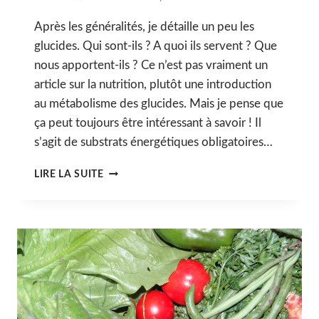
Après les généralités, je détaille un peu les
glucides. Qui sont-ils ? A quoi ils servent ? Que
nous apportent-ils ? Ce n’est pas vraiment un
article sur la nutrition, plutôt une introduction
au métabolisme des glucides. Mais je pense que
ça peut toujours être intéressant à savoir ! Il
s’agit de substrats énergétiques obligatoires…
I.
LIRE LA SUITE
LES
GLUCIDES