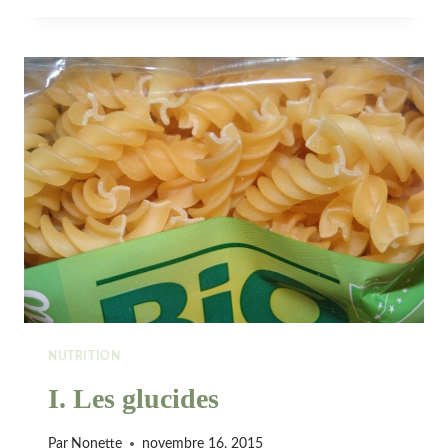
LIPIDES
NUTRITION
I. Les glucides
Par
Nonette
novembre 16, 2015