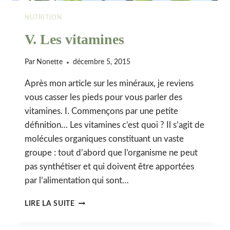
NUTRITION
V. Les vitamines
Par
Nonette
décembre 5, 2015
Après mon article sur les minéraux, je reviens
vous casser les pieds pour vous parler des
vitamines. I. Commençons par une petite
définition… Les vitamines c’est quoi ? Il s’agit de
molécules organiques constituant un vaste
groupe : tout d’abord que l’organisme ne peut
pas synthétiser et qui doivent être apportées
par l’alimentation qui sont…
V.
LIRE LA SUITE
LES
VITAMINES