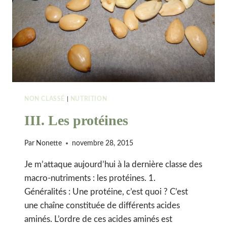
NON CLASSÉ
|
NUTRITION
III. Les protéines
Par
Nonette
novembre 28, 2015
Je m’attaque aujourd’hui à la dernière classe des
macro-nutriments : les protéines. 1.
Généralités : Une protéine, c’est quoi ? C’est
une chaîne constituée de différents acides
aminés. L’ordre de ces acides aminés est