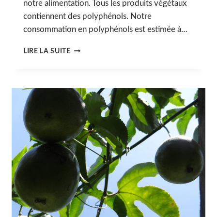
notre alimentation. Tous les produits végétaux
contiennent des polyphénols. Notre
consommation en polyphénols est estimée à…
VI.
LIRE LA SUITE
LES
POLYPHÉNOLS