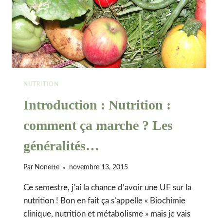
NUTRITION
Introduction : Nutrition :
comment ça marche ? Les
généralités…
Par
Nonette
novembre 13, 2015
Ce semestre, j’ai la chance d’avoir une UE sur la
nutrition ! Bon en fait ça s’appelle « Biochimie
clinique, nutrition et métabolisme » mais je vais