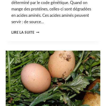
déterminé par le code génétique. Quand on
mange des protéines, celles-ci sont dégradées
en acides aminés. Ces acides aminés peuvent
servir : de source…
III.
LIRE LA SUITE
LES
PROTÉINES