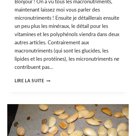
Bonjour ! On a vu tous les macronutriments,
maintenant laissez moi vous parler des
micronutriments ! Ensuite je détaillerais ensuite
un peu plus les minéraux, le détail pour les
vitamines et les polyphénols viendra dans deux
autres articles. Contrairement aux
macronutriments (qui sont les glucides, les
lipides et les protéines), les micronutriments ne
contribuent pas…
IV.
LIRE LA SUITE
LES
MINÉRAUX