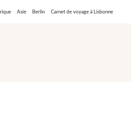
rique
Asie
Berlin
Carnet de voyage à Lisbonne