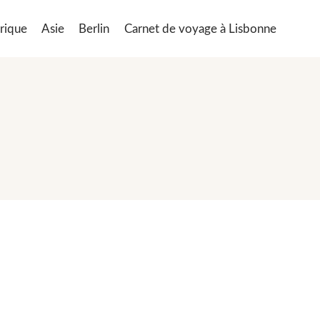
rique
Asie
Berlin
Carnet de voyage à Lisbonne