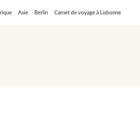
rique
Asie
Berlin
Carnet de voyage à Lisbonne