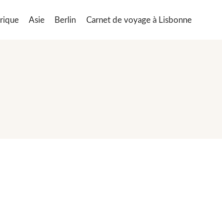
rique
Asie
Berlin
Carnet de voyage à Lisbonne